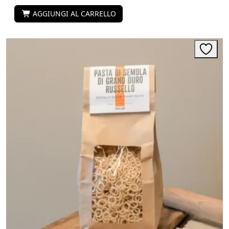
AGGIUNGI AL CARRELLO