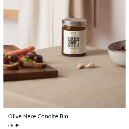
Olive Nere Condite Bio
€
6.99