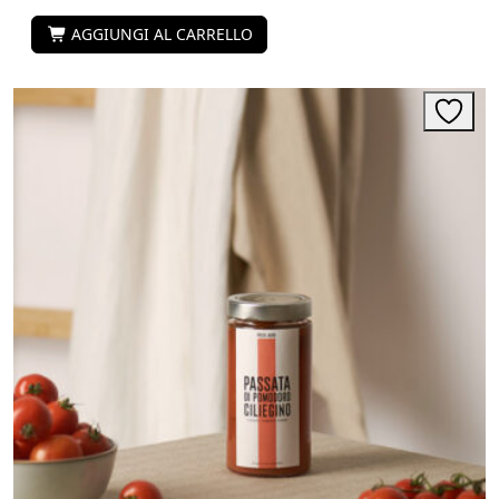
AGGIUNGI AL CARRELLO