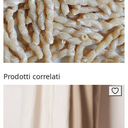
Prodotti correlati