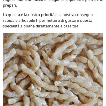
prepari.
La qualità è la nostra priorità e la nostra consegna
rapida e affidabile ti permetterà di gustare questa
specialità siciliana direttamente a casa tua.