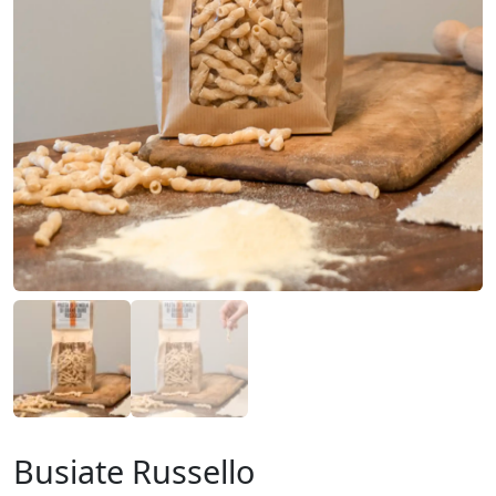
Busiate Russello