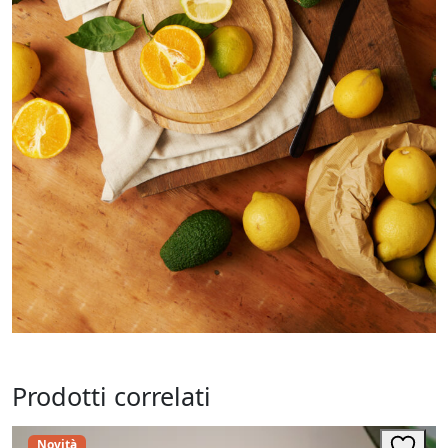
Prodotti correlati
Novità