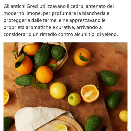
Gli antichi Greci utilizzavano il cedro, antenato del
moderno limone, per profumare la biancheria e
proteggerla dalle tarme, e ne apprezzavano le
proprietà aromatiche e curative, arrivando a
considerarlo un rimedio contro alcuni tipi di veleno.