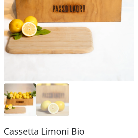
Cassetta Limoni Bio