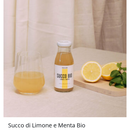
Succo di Limone e Menta Bio