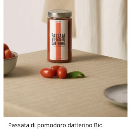
Passata di pomodoro datterino Bio