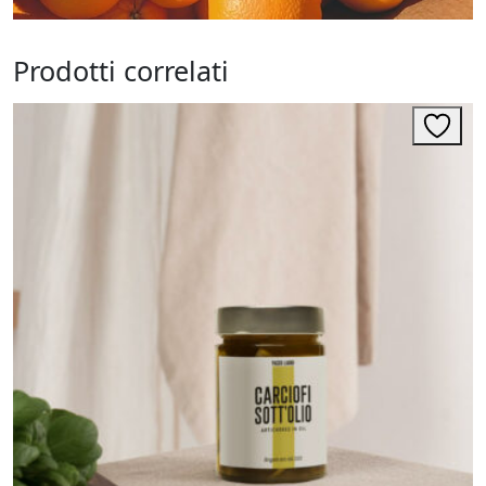
Prodotti correlati