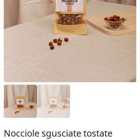
Nocciole sgusciate tostate