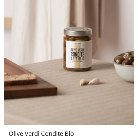
Olive Verdi Condite Bio