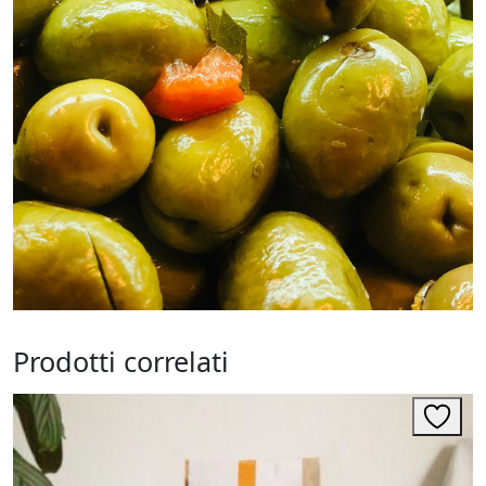
Prodotti correlati