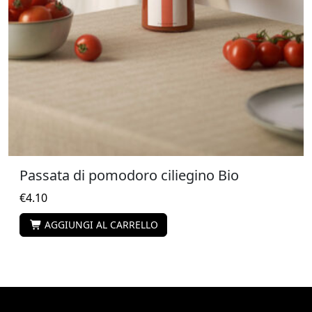
Passata di pomodoro ciliegino Bio
€
4.10
AGGIUNGI AL CARRELLO